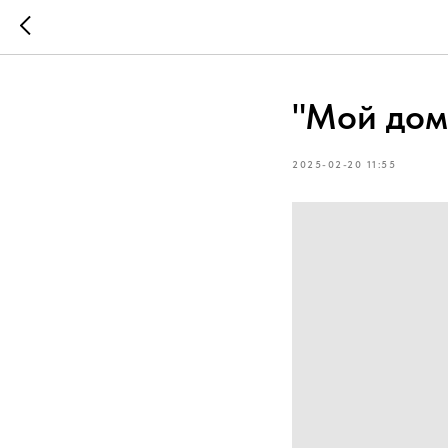
"Мой дом
2025-02-20 11:55