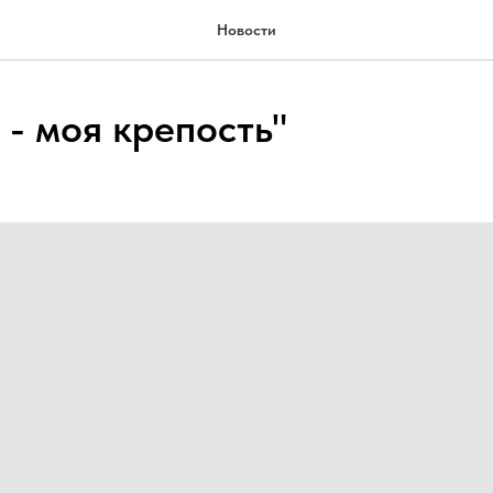
Новости
 - моя крепость"