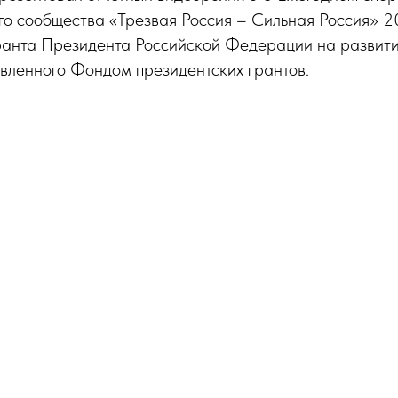
о сообщества «Трезвая Россия – Сильная Россия» 2
ранта Президента Российской Федерации на развит
вленного Фондом президентских грантов.